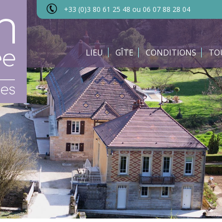
+33 (0)3 80 61 25 48 ou 06 07 88 28 04
LIEU
GÎTE
CONDITIONS
TO