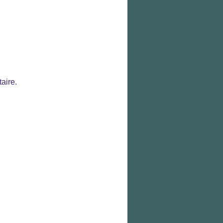
aire.