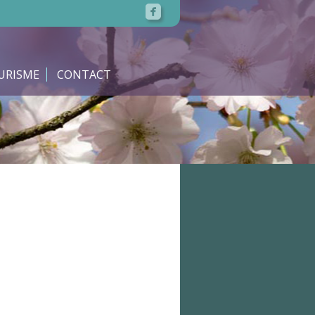
URISME
CONTACT