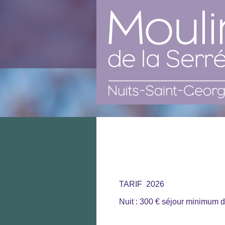
TARIF 2026
Nuit : 300 € séjour minimum d