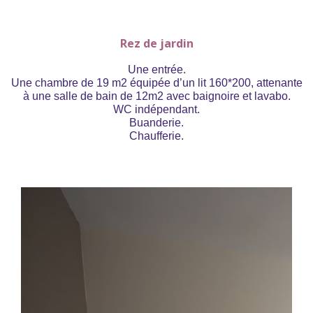
Rez de jardin
Une entrée.
Une chambre de 19 m2 équipée d’un lit 160*200, attenante
à une salle de bain de 12m2 avec baignoire et lavabo.
WC indépendant.
Buanderie.
Chaufferie.