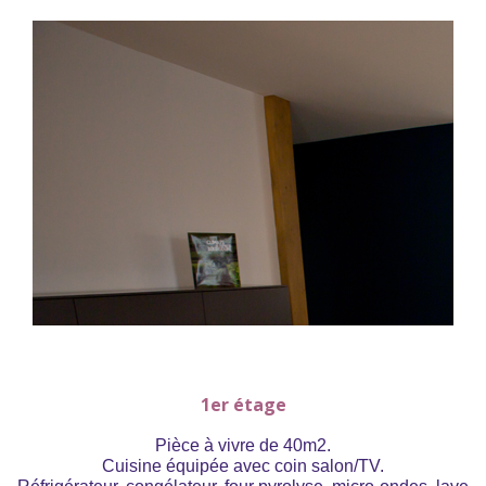
1er étage
Pièce à vivre de 40m2.
Cuisine équipée avec coin salon/TV.